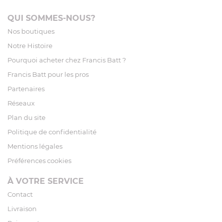
QUI SOMMES-NOUS?
Nos boutiques
Notre Histoire
Pourquoi acheter chez Francis Batt ?
Francis Batt pour les pros
Partenaires
Réseaux
Plan du site
Politique de confidentialité
Mentions légales
Préférences cookies
À VOTRE SERVICE
Contact
Livraison