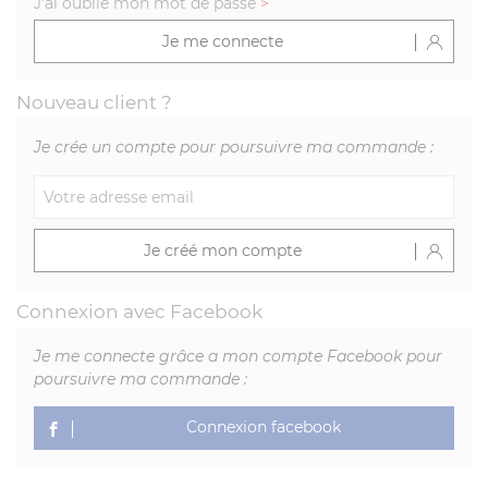
J'ai oublié mon mot de passe
>
Je me connecte
Nouveau client ?
Je crée un compte pour poursuivre ma commande :
Je créé mon compte
Connexion avec Facebook
Je me connecte grâce a mon compte Facebook pour
poursuivre ma commande :
Connexion facebook