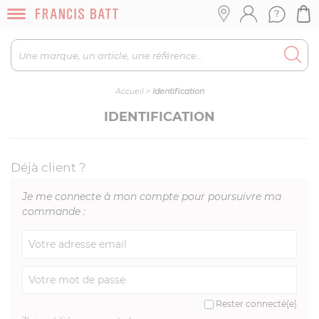
Accueil
>
Identification
IDENTIFICATION
Déjà client ?
Je me connecte à mon compte pour poursuivre ma
commande :
Rester connecté(e)