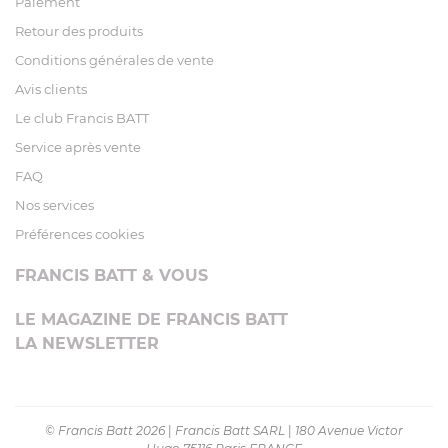
Paiement
Retour des produits
Conditions générales de vente
Avis clients
Le club Francis BATT
Service après vente
FAQ
Nos services
Préférences cookies
FRANCIS BATT & VOUS
LE MAGAZINE DE FRANCIS BATT
LA NEWSLETTER
© Francis Batt 2026
|
Francis Batt SARL
|
180 Avenue Victor