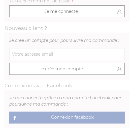
J'ai oublié mon mot de passe
>
Je me connecte
Nouveau client ?
Je crée un compte pour poursuivre ma commande :
Je créé mon compte
Connexion avec Facebook
Je me connecte grâce a mon compte Facebook pour
poursuivre ma commande :
Connexion facebook