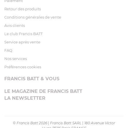
Paiement
Retour des produits
Conditions générales de vente
Avis clients
Le club Francis BATT
Service après vente
FAQ
Nos services
Préférences cookies
FRANCIS BATT & VOUS
LE MAGAZINE DE FRANCIS BATT
LA NEWSLETTER
© Francis Batt 2026
|
Francis Batt SARL
|
180 Avenue Victor