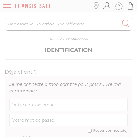
Accueil
>
Identification
IDENTIFICATION
Déjà client ?
Je me connecte à mon compte pour poursuivre ma
commande :
Rester connecté(e)