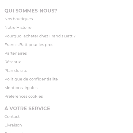
QUI SOMMES-NOUS?
Nos boutiques
Notre Histoire
Pourquoi acheter chez Francis Batt ?
Francis Batt pour les pros
Partenaires
Réseaux
Plan du site
Politique de confidentialité
Mentions légales
Préférences cookies
À VOTRE SERVICE
Contact
Livraison