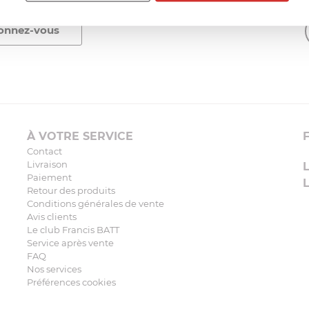
À VOTRE SERVICE
Contact
Livraison
Paiement
Retour des produits
Conditions générales de vente
Avis clients
Le club Francis BATT
Service après vente
FAQ
Nos services
Préférences cookies