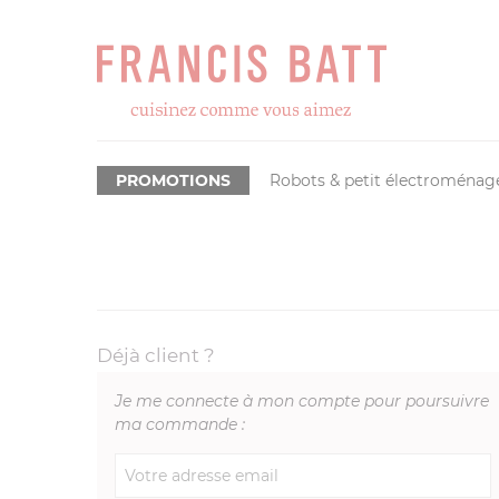
PROMOTIONS
Robots & petit électroménag
Déjà client ?
Je me connecte à mon compte pour poursuivre
ma commande :