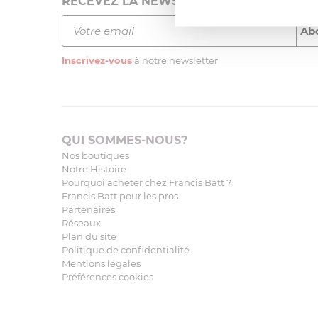
RECEVEZ LA NEWSLETTER
Inscrivez-vous
à notre newsletter
QUI SOMMES-NOUS?
Nos boutiques
Notre Histoire
Pourquoi acheter chez Francis Batt ?
Francis Batt pour les pros
Partenaires
Réseaux
Plan du site
Politique de confidentialité
Mentions légales
Préférences cookies