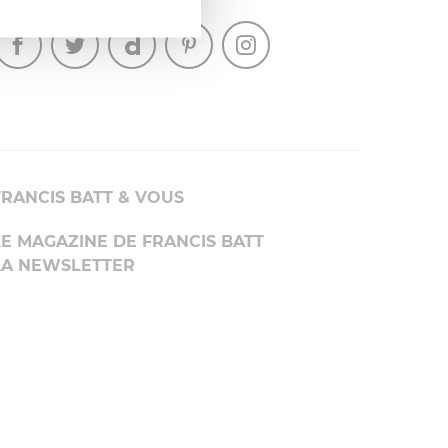
SUIVEZ-NOUS
FRANCIS BATT & VOUS
LE MAGAZINE DE FRANCIS BATT
LA NEWSLETTER