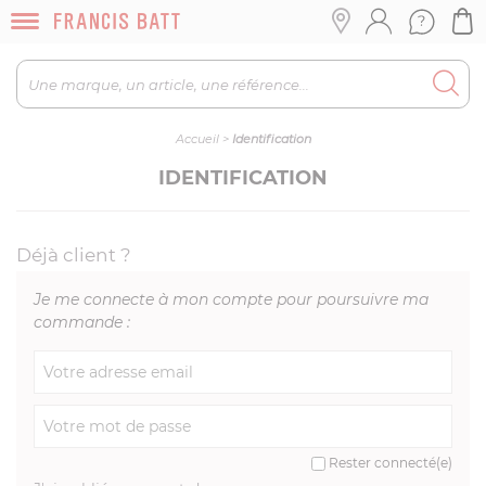
Accueil
>
Identification
IDENTIFICATION
Déjà client ?
Je me connecte à mon compte pour poursuivre ma
commande :
Rester connecté(e)