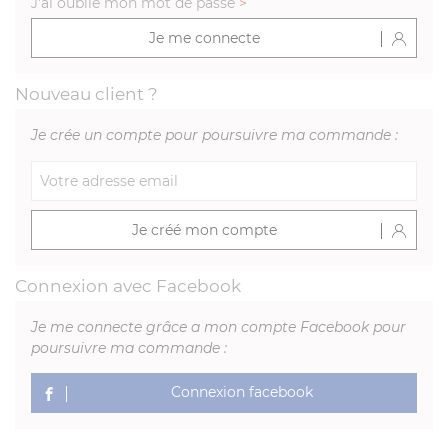
J'ai oublié mon mot de passe
>
Je me connecte
Nouveau client ?
Je crée un compte pour poursuivre ma commande :
Je créé mon compte
Connexion avec Facebook
Je me connecte grâce a mon compte Facebook pour
poursuivre ma commande :
Connexion facebook