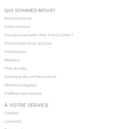
QUI SOMMES-NOUS?
Nos boutiques
Notre Histoire
Pourquoi acheter chez Francis Batt ?
Francis Batt pour les pros
Partenaires
Réseaux
Plan du site
Politique de confidentialité
Mentions légales
Préférences cookies
À VOTRE SERVICE
Contact
Livraison