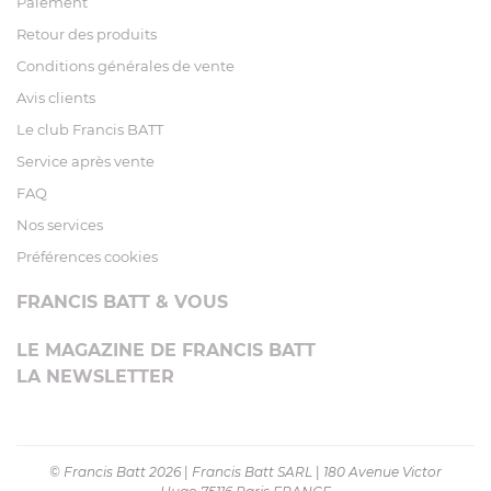
Paiement
Retour des produits
Conditions générales de vente
Avis clients
Le club Francis BATT
Service après vente
FAQ
Nos services
Préférences cookies
FRANCIS BATT & VOUS
LE MAGAZINE DE FRANCIS BATT
LA NEWSLETTER
© Francis Batt 2026
|
Francis Batt SARL
|
180 Avenue Victor