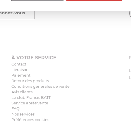
À VOTRE SERVICE
Contact
Livraison
Paiement
Retour des produits
Conditions générales de vente
Avis clients
Le club Francis BATT
Service après vente
FAQ
Nos services
Préférences cookies