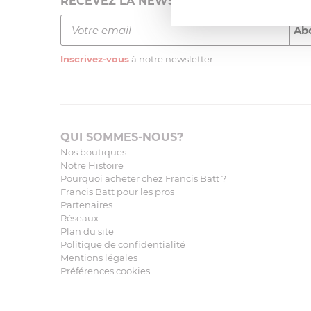
RECEVEZ LA NEWSLETTER
Inscrivez-vous
à notre newsletter
QUI SOMMES-NOUS?
Nos boutiques
Notre Histoire
Pourquoi acheter chez Francis Batt ?
Francis Batt pour les pros
Partenaires
Réseaux
Plan du site
Politique de confidentialité
Mentions légales
Préférences cookies