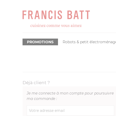
PROMOTIONS
Robots & petit électroménag
Déjà client ?
Je me connecte à mon compte pour poursuivre
ma commande :