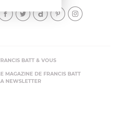
SUIVEZ-NOUS
FRANCIS BATT & VOUS
LE MAGAZINE DE FRANCIS BATT
LA NEWSLETTER