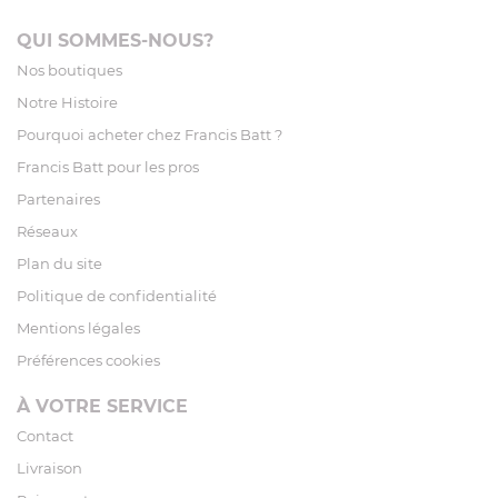
QUI SOMMES-NOUS?
Nos boutiques
Notre Histoire
Pourquoi acheter chez Francis Batt ?
Francis Batt pour les pros
Partenaires
Réseaux
Plan du site
Politique de confidentialité
Mentions légales
Préférences cookies
À VOTRE SERVICE
Contact
Livraison