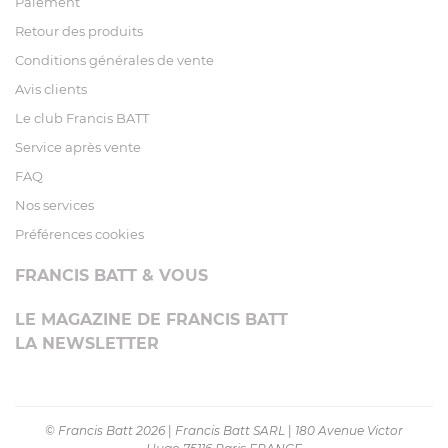
Paiement
Retour des produits
Conditions générales de vente
Avis clients
Le club Francis BATT
Service après vente
FAQ
Nos services
Préférences cookies
FRANCIS BATT & VOUS
LE MAGAZINE DE FRANCIS BATT
LA NEWSLETTER
© Francis Batt 2026
|
Francis Batt SARL
|
180 Avenue Victor