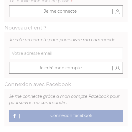
J'ai oublié mon mot de passe
>
Je me connecte
Nouveau client ?
Je crée un compte pour poursuivre ma commande :
Je créé mon compte
Connexion avec Facebook
Je me connecte grâce a mon compte Facebook pour
poursuivre ma commande :
Connexion facebook