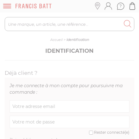
Accueil
>
Identification
IDENTIFICATION
Déjà client ?
Je me connecte à mon compte pour poursuivre ma
commande :
Rester connecté(e)