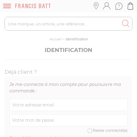
Accueil
>
Identification
IDENTIFICATION
Déjà client ?
Je me connecte à mon compte pour poursuivre ma
commande :
Rester connecté(e)