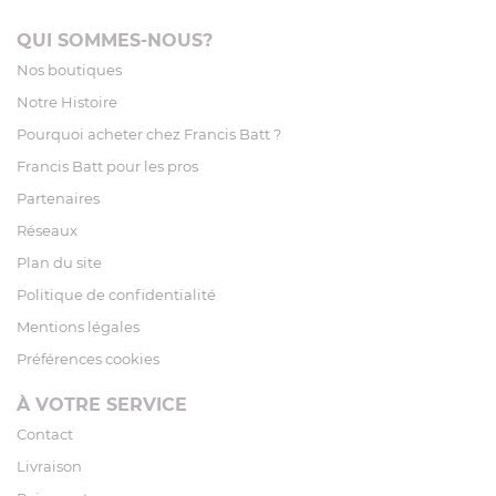
QUI SOMMES-NOUS?
Nos boutiques
Notre Histoire
Pourquoi acheter chez Francis Batt ?
Francis Batt pour les pros
Partenaires
Réseaux
Plan du site
Politique de confidentialité
Mentions légales
Préférences cookies
À VOTRE SERVICE
Contact
Livraison