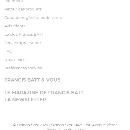
Paiement
Retour des produits
Conditions générales de vente
Avis clients
Le club Francis BATT
Service après vente
FAQ
Nos services
Préférences cookies
FRANCIS BATT & VOUS
LE MAGAZINE DE FRANCIS BATT
LA NEWSLETTER
© Francis Batt 2026
|
Francis Batt SARL
|
180 Avenue Victor