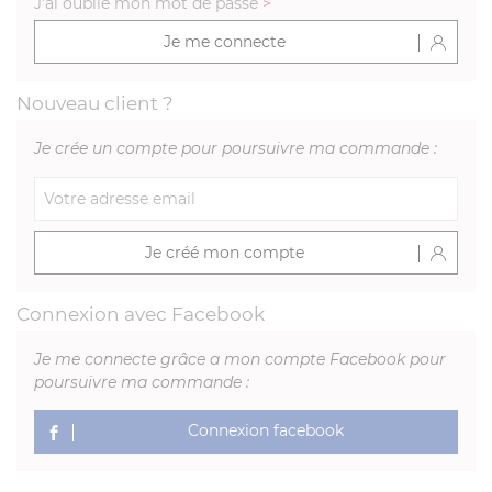
J'ai oublié mon mot de passe
>
Je me connecte
Nouveau client ?
Je crée un compte pour poursuivre ma commande :
Je créé mon compte
Connexion avec Facebook
Je me connecte grâce a mon compte Facebook pour
poursuivre ma commande :
Connexion facebook