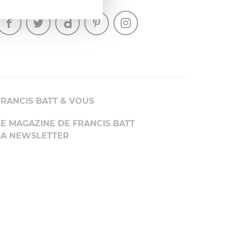
SUIVEZ-NOUS
FRANCIS BATT & VOUS
LE MAGAZINE DE FRANCIS BATT
LA NEWSLETTER