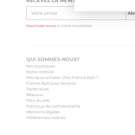
RECEVEZ LA NEWSLETTER
Inscrivez-vous
à notre newsletter
QUI SOMMES-NOUS?
Nos boutiques
Notre Histoire
Pourquoi acheter chez Francis Batt ?
Francis Batt pour les pros
Partenaires
Réseaux
Plan du site
Politique de confidentialité
Mentions légales
Préférences cookies