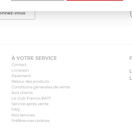
À VOTRE SERVICE
Contact
Livraison
Paiement
Retour des produits
Conditions générales de vente
Avis clients
Le club Francis BATT
Service après vente
FAQ
Nos services
Préférences cookies