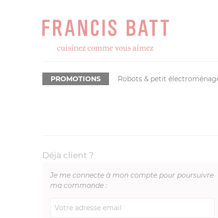
PROMOTIONS
Robots & petit électroménag
Déjà client ?
Je me connecte à mon compte pour poursuivre
ma commande :