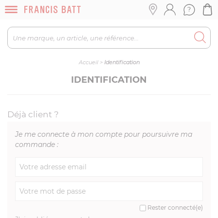
Accueil
>
Identification
IDENTIFICATION
Déjà client ?
Je me connecte à mon compte pour poursuivre ma
commande :
Rester connecté(e)