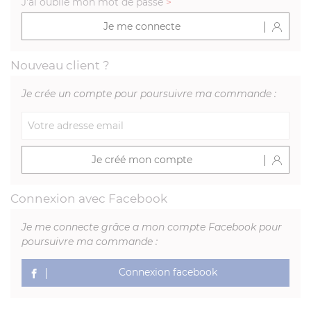
J'ai oublié mon mot de passe
>
Je me connecte
Nouveau client ?
Je crée un compte pour poursuivre ma commande :
Je créé mon compte
Connexion avec Facebook
Je me connecte grâce a mon compte Facebook pour
poursuivre ma commande :
Connexion facebook