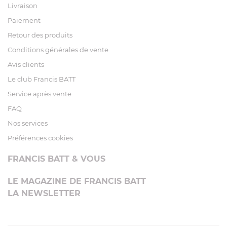
Livraison
Paiement
Retour des produits
Conditions générales de vente
Avis clients
Le club Francis BATT
Service après vente
FAQ
Nos services
Préférences cookies
FRANCIS BATT & VOUS
LE MAGAZINE DE FRANCIS BATT
LA NEWSLETTER