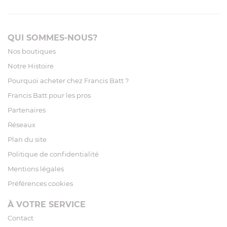
QUI SOMMES-NOUS?
Nos boutiques
Notre Histoire
Pourquoi acheter chez Francis Batt ?
Francis Batt pour les pros
Partenaires
Réseaux
Plan du site
Politique de confidentialité
Mentions légales
Préférences cookies
À VOTRE SERVICE
Contact