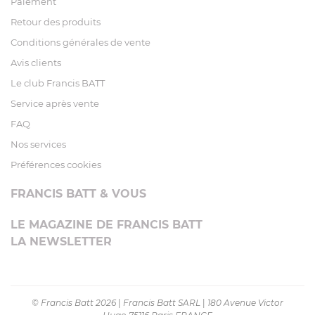
Paiement
Retour des produits
Conditions générales de vente
Avis clients
Le club Francis BATT
Service après vente
FAQ
Nos services
Préférences cookies
FRANCIS BATT & VOUS
LE MAGAZINE DE FRANCIS BATT
LA NEWSLETTER
© Francis Batt 2026
|
Francis Batt SARL
|
180 Avenue Victor