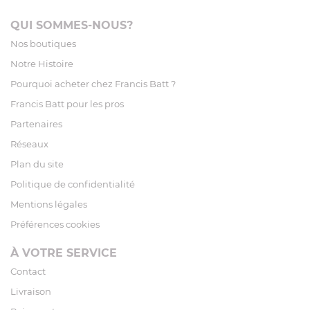
QUI SOMMES-NOUS?
Nos boutiques
Notre Histoire
Pourquoi acheter chez Francis Batt ?
Francis Batt pour les pros
Partenaires
Réseaux
Plan du site
Politique de confidentialité
Mentions légales
Préférences cookies
À VOTRE SERVICE
Contact
Livraison