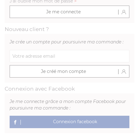
J'ai oublié mon mot de passe
>
Je me connecte
Nouveau client ?
Je crée un compte pour poursuivre ma commande :
Je créé mon compte
Connexion avec Facebook
Je me connecte grâce a mon compte Facebook pour
poursuivre ma commande :
Connexion facebook