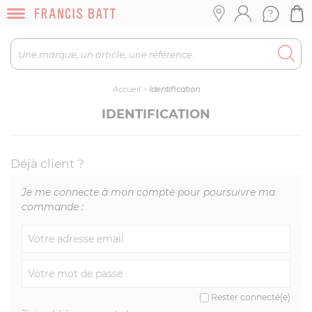
Accueil
>
Identification
IDENTIFICATION
Déjà client ?
Je me connecte à mon compte pour poursuivre ma
commande :
Rester connecté(e)