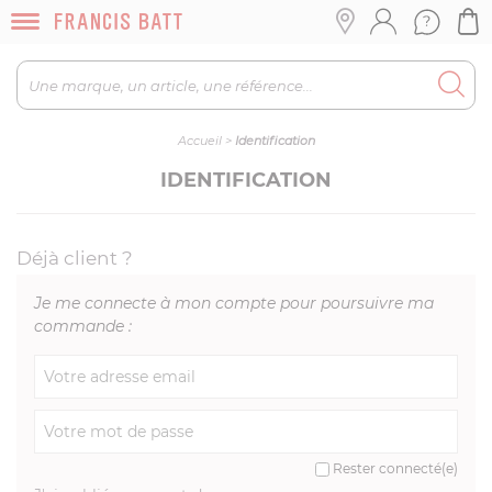
Accueil
>
Identification
IDENTIFICATION
Déjà client ?
Je me connecte à mon compte pour poursuivre ma
commande :
Rester connecté(e)