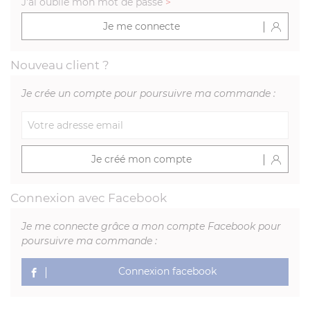
J'ai oublié mon mot de passe
>
Je me connecte
Nouveau client ?
Je crée un compte pour poursuivre ma commande :
Je créé mon compte
Connexion avec Facebook
Je me connecte grâce a mon compte Facebook pour
poursuivre ma commande :
Connexion facebook