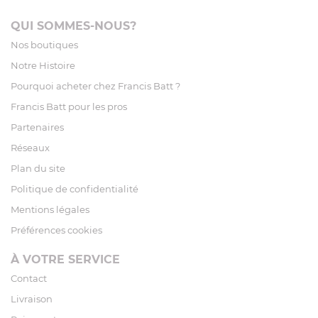
QUI SOMMES-NOUS?
Nos boutiques
Notre Histoire
Pourquoi acheter chez Francis Batt ?
Francis Batt pour les pros
Partenaires
Réseaux
Plan du site
Politique de confidentialité
Mentions légales
Préférences cookies
À VOTRE SERVICE
Contact
Livraison