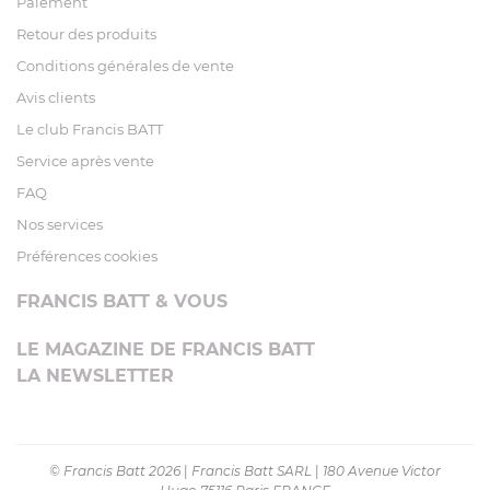
Paiement
Retour des produits
Conditions générales de vente
Avis clients
Le club Francis BATT
Service après vente
FAQ
Nos services
Préférences cookies
FRANCIS BATT & VOUS
LE MAGAZINE DE FRANCIS BATT
LA NEWSLETTER
© Francis Batt 2026
|
Francis Batt SARL
|
180 Avenue Victor