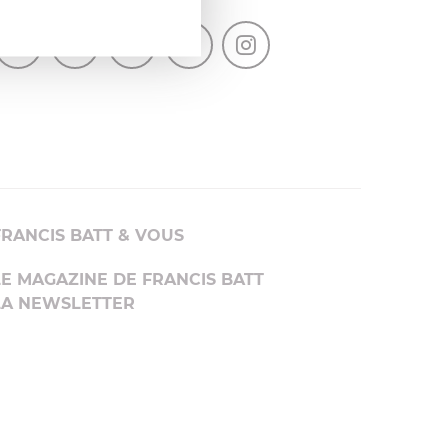
SUIVEZ-NOUS
FRANCIS BATT & VOUS
LE MAGAZINE DE FRANCIS BATT
LA NEWSLETTER