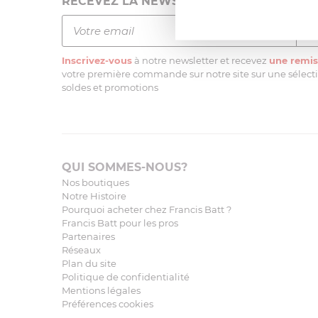
RECEVEZ LA NEWSLETTER
Inscrivez-vous
à notre newsletter et recevez
une remis
votre première commande sur notre site sur une sélectio
soldes et promotions
QUI SOMMES-NOUS?
Nos boutiques
Notre Histoire
Pourquoi acheter chez Francis Batt ?
Francis Batt pour les pros
Partenaires
Réseaux
Plan du site
Politique de confidentialité
Mentions légales
Préférences cookies