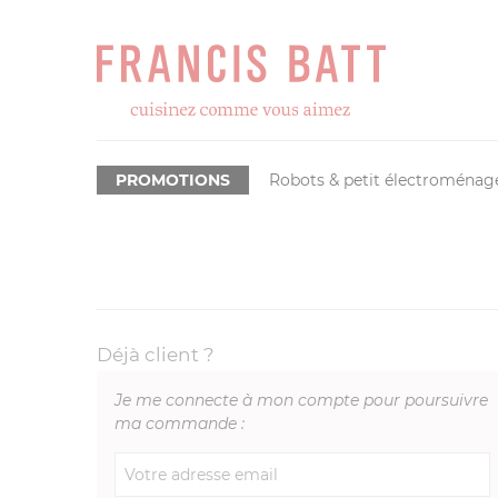
PROMOTIONS
Robots & petit électroménag
Déjà client ?
Je me connecte à mon compte pour poursuivre
ma commande :