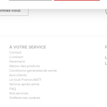
À VOTRE SERVICE
Contact
Livraison
Paiement
Retour des produits
Conditions générales de vente
Avis clients
Le club Francis BATT
Service après vente
FAQ
Nos services
Préférences cookies