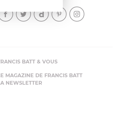
SUIVEZ-NOUS
FRANCIS BATT & VOUS
LE MAGAZINE DE FRANCIS BATT
LA NEWSLETTER