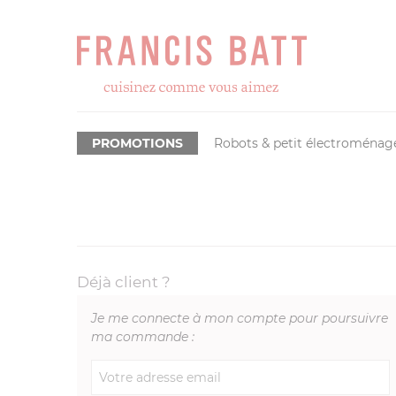
PROMOTIONS
Robots & petit électroménag
Déjà client ?
Je me connecte à mon compte pour poursuivre
ma commande :