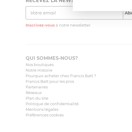
RECEVEZ LA NEWSLETTER
Inscrivez-vous
à notre newsletter
QUI SOMMES-NOUS?
Nos boutiques
Notre Histoire
Pourquoi acheter chez Francis Batt ?
Francis Batt pour les pros
Partenaires
Réseaux
Plan du site
Politique de confidentialité
Mentions légales
Préférences cookies