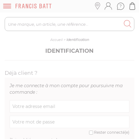
Accueil
>
Identification
IDENTIFICATION
Déjà client ?
Je me connecte à mon compte pour poursuivre ma
commande :
Rester connecté(e)