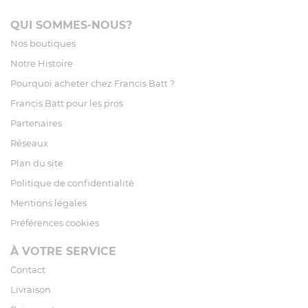
QUI SOMMES-NOUS?
Nos boutiques
Notre Histoire
Pourquoi acheter chez Francis Batt ?
Francis Batt pour les pros
Partenaires
Réseaux
Plan du site
Politique de confidentialité
Mentions légales
Préférences cookies
À VOTRE SERVICE
Contact
Livraison