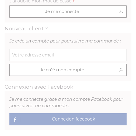
J'ai oublié mon mot de passe
>
Je me connecte
Nouveau client ?
Je crée un compte pour poursuivre ma commande :
Je créé mon compte
Connexion avec Facebook
Je me connecte grâce a mon compte Facebook pour
poursuivre ma commande :
Connexion facebook