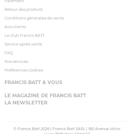
Paiement
Retour des produits
Conditions générales de vente
Avis clients
Le club Francis BATT
Service après vente
FAQ
Nos services
Préférences cookies
FRANCIS BATT & VOUS
LE MAGAZINE DE FRANCIS BATT
LA NEWSLETTER
© Francis Batt 2026
|
Francis Batt SARL
|
180 Avenue Victor