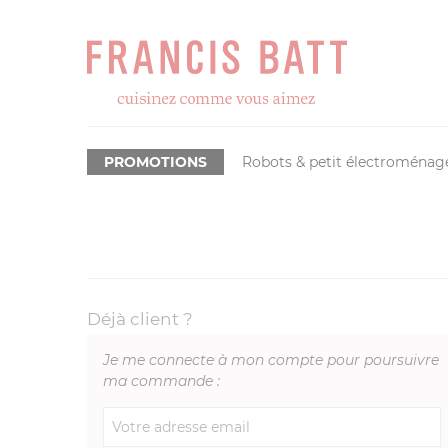
PROMOTIONS
Robots & petit électroménag
Déjà client ?
Je me connecte à mon compte pour poursuivre
ma commande :