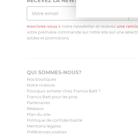
RECEVEZ LA NEWSLETTER
Inscrivez-vous
à notre newsletter et recevez
une remis
votre première commande sur notre site sur une sélectio
soldes et promotions
QUI SOMMES-NOUS?
Nos boutiques
Notre Histoire
Pourquoi acheter chez Francis Batt ?
Francis Batt pour les pros
Partenaires
Réseaux
Plan du site
Politique de confidentialité
Mentions légales
Préférences cookies