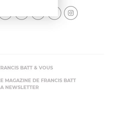
SUIVEZ-NOUS
FRANCIS BATT & VOUS
LE MAGAZINE DE FRANCIS BATT
LA NEWSLETTER