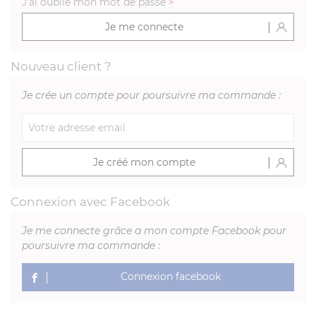
J'ai oublié mon mot de passe
>
Je me connecte
Nouveau client ?
Je crée un compte pour poursuivre ma commande :
Je créé mon compte
Connexion avec Facebook
Je me connecte grâce a mon compte Facebook pour
poursuivre ma commande :
Connexion facebook