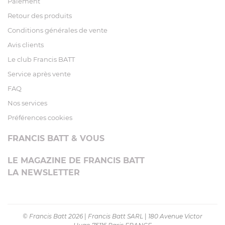
Paiement
Retour des produits
Conditions générales de vente
Avis clients
Le club Francis BATT
Service après vente
FAQ
Nos services
Préférences cookies
FRANCIS BATT & VOUS
LE MAGAZINE DE FRANCIS BATT
LA NEWSLETTER
© Francis Batt 2026
|
Francis Batt SARL
|
180 Avenue Victor