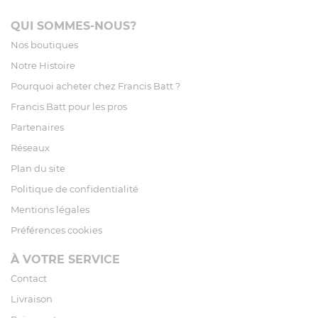
QUI SOMMES-NOUS?
Nos boutiques
Notre Histoire
Pourquoi acheter chez Francis Batt ?
Francis Batt pour les pros
Partenaires
Réseaux
Plan du site
Politique de confidentialité
Mentions légales
Préférences cookies
À VOTRE SERVICE
Contact
Livraison