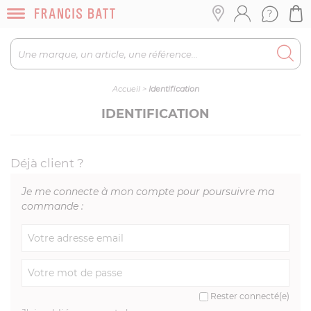
Accueil
>
Identification
IDENTIFICATION
Déjà client ?
Je me connecte à mon compte pour poursuivre ma
commande :
Rester connecté(e)