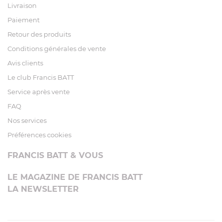
Livraison
Paiement
Retour des produits
Conditions générales de vente
Avis clients
Le club Francis BATT
Service après vente
FAQ
Nos services
Préférences cookies
FRANCIS BATT & VOUS
LE MAGAZINE DE FRANCIS BATT
LA NEWSLETTER