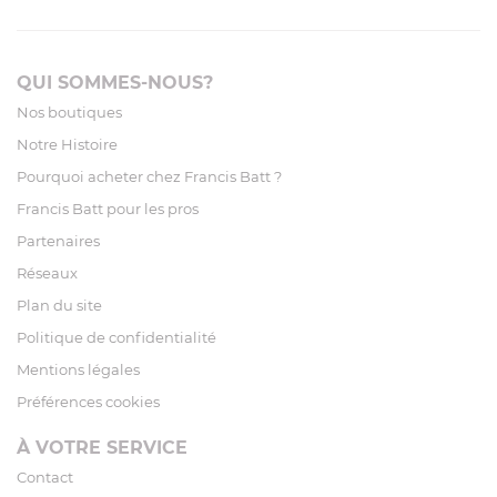
QUI SOMMES-NOUS?
Nos boutiques
Notre Histoire
Pourquoi acheter chez Francis Batt ?
Francis Batt pour les pros
Partenaires
Réseaux
Plan du site
Politique de confidentialité
Mentions légales
Préférences cookies
À VOTRE SERVICE
Contact