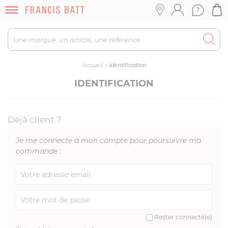
Accueil
>
Identification
IDENTIFICATION
Déjà client ?
Je me connecte à mon compte pour poursuivre ma
commande :
Rester connecté(e)