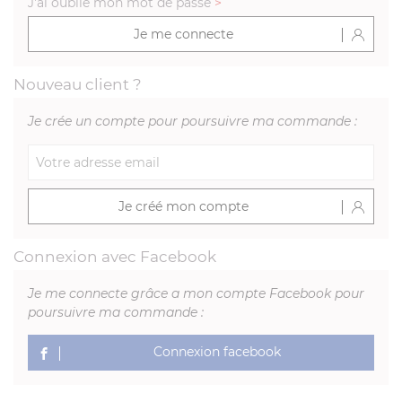
J'ai oublié mon mot de passe
>
Je me connecte
Nouveau client ?
Je crée un compte pour poursuivre ma commande :
Je créé mon compte
Connexion avec Facebook
Je me connecte grâce a mon compte Facebook pour
poursuivre ma commande :
Connexion facebook