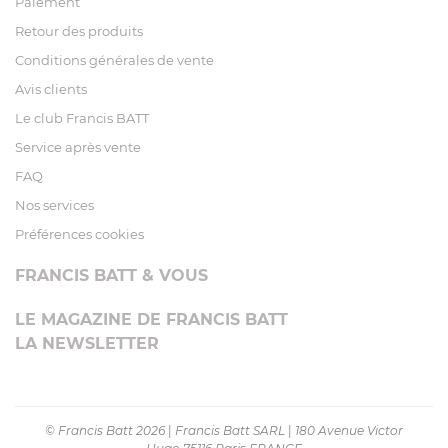
Paiement
Retour des produits
Conditions générales de vente
Avis clients
Le club Francis BATT
Service après vente
FAQ
Nos services
Préférences cookies
FRANCIS BATT & VOUS
LE MAGAZINE DE FRANCIS BATT
LA NEWSLETTER
© Francis Batt 2026
|
Francis Batt SARL
|
180 Avenue Victor