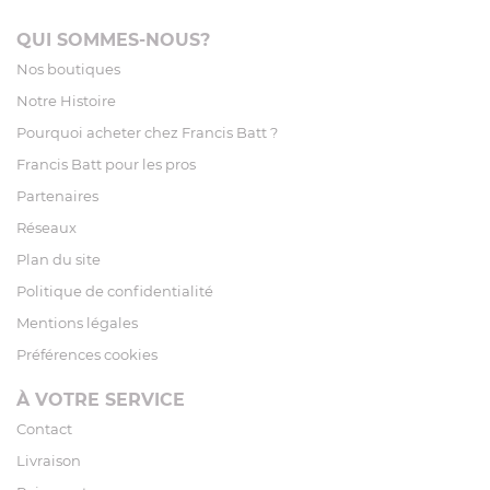
QUI SOMMES-NOUS?
Nos boutiques
Notre Histoire
Pourquoi acheter chez Francis Batt ?
Francis Batt pour les pros
Partenaires
Réseaux
Plan du site
Politique de confidentialité
Mentions légales
Préférences cookies
À VOTRE SERVICE
Contact
Livraison