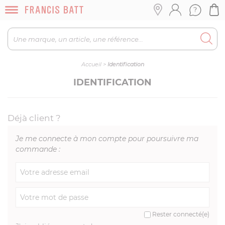
Accueil
>
Identification
IDENTIFICATION
Déjà client ?
Je me connecte à mon compte pour poursuivre ma
commande :
Rester connecté(e)