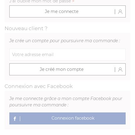
J'ai oublié mon mot de passe
>
Je me connecte
Nouveau client ?
Je crée un compte pour poursuivre ma commande :
Je créé mon compte
Connexion avec Facebook
Je me connecte grâce a mon compte Facebook pour
poursuivre ma commande :
Connexion facebook