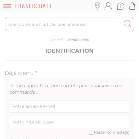
Accueil
>
Identification
IDENTIFICATION
Déjà client ?
Je me connecte à mon compte pour poursuivre ma
commande :
Rester connecté(e)