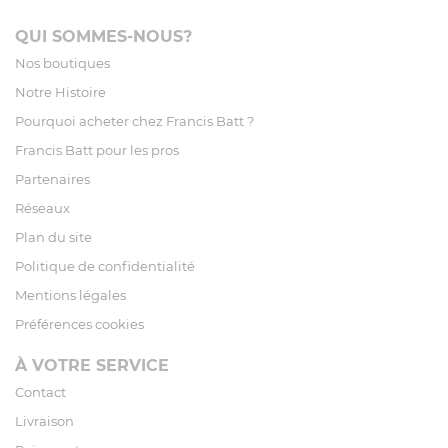
QUI SOMMES-NOUS?
Nos boutiques
Notre Histoire
Pourquoi acheter chez Francis Batt ?
Francis Batt pour les pros
Partenaires
Réseaux
Plan du site
Politique de confidentialité
Mentions légales
Préférences cookies
À VOTRE SERVICE
Contact
Livraison