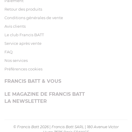
Paiement
Retour des produits
Conditions générales de vente
Avis clients
Le club Francis BATT
Service après vente
FAQ
Nos services
Préférences cookies
FRANCIS BATT & VOUS
LE MAGAZINE DE FRANCIS BATT
LA NEWSLETTER
© Francis Batt 2026
|
Francis Batt SARL
|
180 Avenue Victor