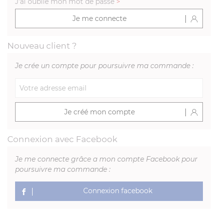
J'ai oublié mon mot de passe
>
Je me connecte
Nouveau client ?
Je crée un compte pour poursuivre ma commande :
Je créé mon compte
Connexion avec Facebook
Je me connecte grâce a mon compte Facebook pour
poursuivre ma commande :
Connexion facebook