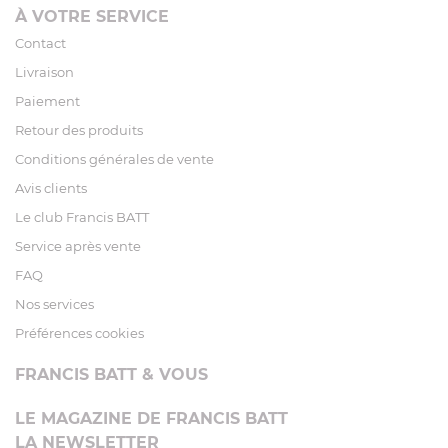
À VOTRE SERVICE
Contact
Livraison
Paiement
Retour des produits
Conditions générales de vente
Avis clients
Le club Francis BATT
Service après vente
FAQ
Nos services
Préférences cookies
FRANCIS BATT & VOUS
LE MAGAZINE DE FRANCIS BATT
LA NEWSLETTER