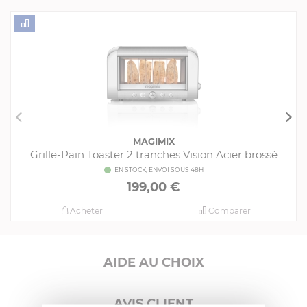
MAGIMIX
Grille-Pain Toaster 2 tranches Vision Acier brossé
EN STOCK, ENVOI SOUS 48H
199,00 €
Acheter
Comparer
AIDE AU CHOIX
AVIS CLIENT