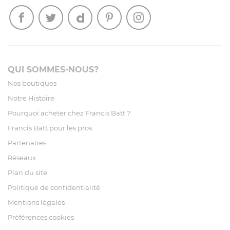
QUI SOMMES-NOUS?
Nos boutiques
Notre Histoire
Pourquoi acheter chez Francis Batt ?
Francis Batt pour les pros
Partenaires
Réseaux
Plan du site
Politique de confidentialité
Mentions légales
Préférences cookies