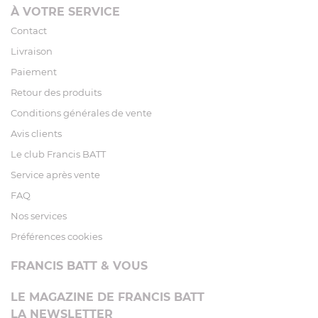
À VOTRE SERVICE
Contact
Livraison
Paiement
Retour des produits
Conditions générales de vente
Avis clients
Le club Francis BATT
Service après vente
FAQ
Nos services
Préférences cookies
FRANCIS BATT & VOUS
LE MAGAZINE DE FRANCIS BATT
LA NEWSLETTER