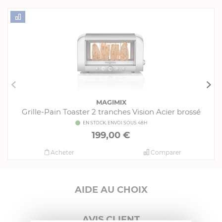
MAGIMIX
Grille-Pain Toaster 2 tranches Vision Acier brossé
EN STOCK, ENVOI SOUS 48H
199,00 €
Acheter
Comparer
AIDE AU CHOIX
AVIS CLIENT