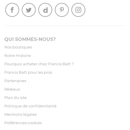
QUI SOMMES-NOUS?
Nos boutiques
Notre Histoire
Pourquoi acheter chez Francis Batt ?
Francis Batt pour les pros
Partenaires
Réseaux
Plan du site
Politique de confidentialité
Mentions légales
Préférences cookies