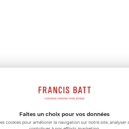
Faites un choix pour vos données
es cookies pour améliorer la navigation sur notre site, analyser s
contribuer à nos efforts marketing.