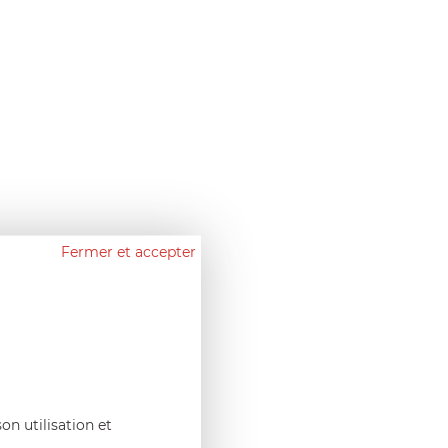
Fermer et accepter
on utilisation et