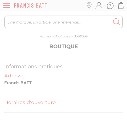
Accueil
>
Boutiques
>
Boutique
BOUTIQUE
Informations pratiques
Adresse
Francis BATT
Horaires d'ouverture