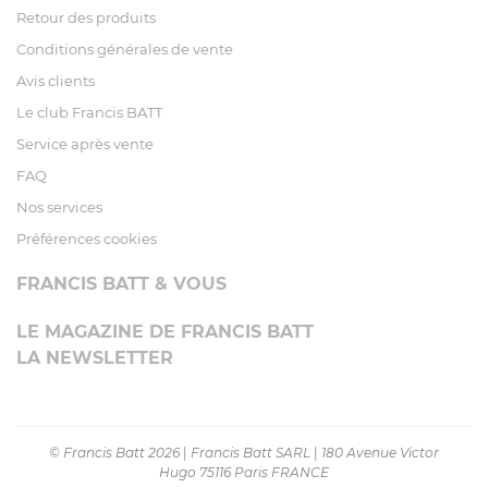
Retour des produits
Conditions générales de vente
Avis clients
Le club Francis BATT
Service après vente
FAQ
Nos services
Préférences cookies
FRANCIS BATT & VOUS
LE MAGAZINE DE FRANCIS BATT
LA NEWSLETTER
© Francis Batt 2026
|
Francis Batt SARL
|
180 Avenue Victor
Hugo 75116 Paris FRANCE