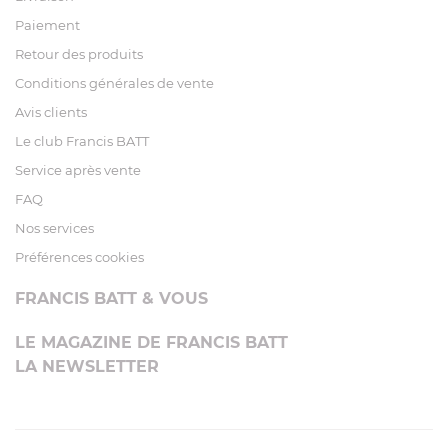
Paiement
Retour des produits
Conditions générales de vente
Avis clients
Le club Francis BATT
Service après vente
FAQ
Nos services
Préférences cookies
FRANCIS BATT & VOUS
LE MAGAZINE DE FRANCIS BATT
LA NEWSLETTER