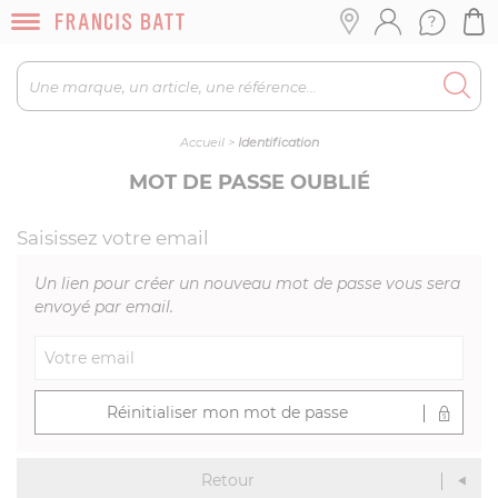
Accueil
>
Identification
MOT DE PASSE OUBLIÉ
Saisissez votre email
Un lien pour créer un nouveau mot de passe vous sera
envoyé par email.
Réinitialiser mon mot de passe
Retour