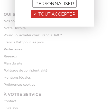
PERSONNALISER
TOUT ACCEPTER
QUI SOMMES-NOUS?
Nos boutiques
Notre Histoire
Pourquoi acheter chez Francis Batt ?
Francis Batt pour les pros
Partenaires
Réseaux
Plan du site
Politique de confidentialité
Mentions légales
Préférences cookies
À VOTRE SERVICE
Contact
Livraison