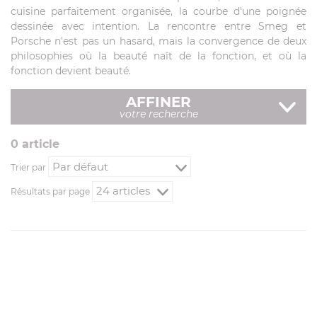
cuisine parfaitement organisée, la courbe d'une poignée
dessinée avec intention. La rencontre entre Smeg et
Porsche n'est pas un hasard, mais la convergence de deux
philosophies où la beauté naît de la fonction, et où la
fonction devient beauté.
AFFINER
votre recherche
0
article
Trier par
Résultats par page