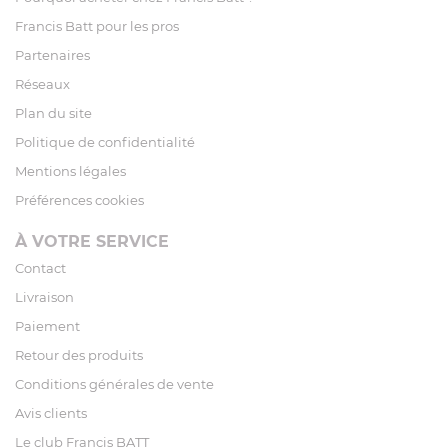
Francis Batt pour les pros
Partenaires
Réseaux
Plan du site
Politique de confidentialité
Mentions légales
Préférences cookies
À VOTRE SERVICE
Contact
Livraison
Paiement
Retour des produits
Conditions générales de vente
Avis clients
Le club Francis BATT