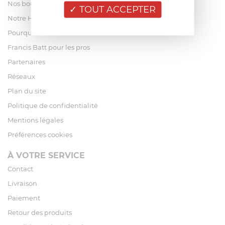
Nos boutiques
TOUT ACCEPTER
Notre Histoire
Pourquoi acheter chez Francis Batt ?
Francis Batt pour les pros
Partenaires
Réseaux
Plan du site
Politique de confidentialité
Mentions légales
Préférences cookies
À VOTRE SERVICE
Contact
Livraison
Paiement
Retour des produits