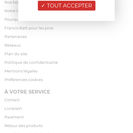
Nos boutiques
TOUT ACCEPTER
Notre Histoire
Pourquoi acheter chez Francis Batt ?
Francis Batt pour les pros
Partenaires
Réseaux
Plan du site
Politique de confidentialité
Mentions légales
Préférences cookies
À VOTRE SERVICE
Contact
Livraison
Paiement
Retour des produits