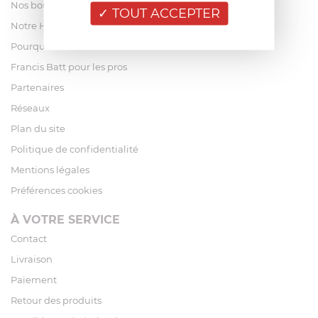
Nos boutiques
TOUT ACCEPTER
Notre Histoire
Pourquoi acheter chez Francis Batt ?
Francis Batt pour les pros
Partenaires
Réseaux
Plan du site
Politique de confidentialité
Mentions légales
Préférences cookies
À VOTRE SERVICE
Contact
Livraison
Paiement
Retour des produits