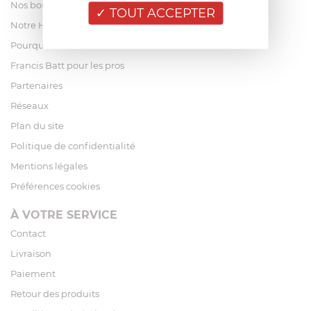
Nos boutiques
TOUT ACCEPTER
Notre Histoire
Pourquoi acheter chez Francis Batt ?
Francis Batt pour les pros
Partenaires
Réseaux
Plan du site
Politique de confidentialité
Mentions légales
Préférences cookies
À VOTRE SERVICE
Contact
Livraison
Paiement
Retour des produits