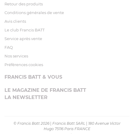
Retour des produits
Conditions générales de vente
Avis clients
Le club Francis BATT
Service après vente
FAQ
Nos services
Préférences cookies
FRANCIS BATT & VOUS
LE MAGAZINE DE FRANCIS BATT
LA NEWSLETTER
© Francis Batt 2026
|
Francis Batt SARL
|
180 Avenue Victor
Hugo 75116 Paris FRANCE