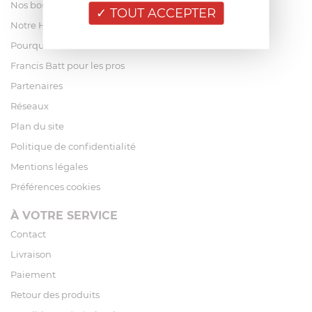
Nos boutiques
TOUT ACCEPTER
Notre Histoire
Pourquoi acheter chez Francis Batt ?
Francis Batt pour les pros
Partenaires
Réseaux
Plan du site
Politique de confidentialité
Mentions légales
Préférences cookies
À VOTRE SERVICE
Contact
Livraison
Paiement
Retour des produits