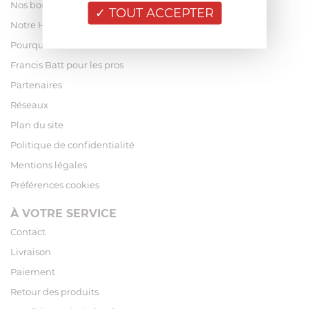
Nos boutiques
TOUT ACCEPTER
Notre Histoire
Pourquoi acheter chez Francis Batt ?
Francis Batt pour les pros
Partenaires
Réseaux
Plan du site
Politique de confidentialité
Mentions légales
Préférences cookies
À VOTRE SERVICE
Contact
Livraison
Paiement
Retour des produits