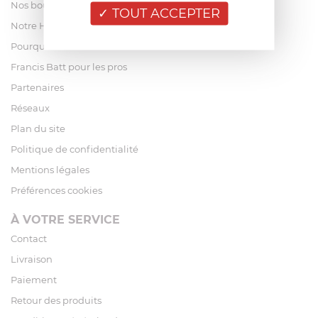
Nos boutiques
TOUT ACCEPTER
Notre Histoire
Pourquoi acheter chez Francis Batt ?
Francis Batt pour les pros
Partenaires
Réseaux
Plan du site
Politique de confidentialité
Mentions légales
Préférences cookies
À VOTRE SERVICE
Contact
Livraison
Paiement
Retour des produits