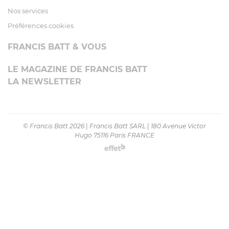
Nos services
Préférences cookies
FRANCIS BATT & VOUS
LE MAGAZINE DE FRANCIS BATT
LA NEWSLETTER
© Francis Batt 2026
|
Francis Batt SARL
|
180 Avenue Victor
Hugo 75116 Paris FRANCE