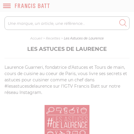
Accueil
>
Recettes
>
Les Astuces de Laurence
LES ASTUCES DE LAURENCE
Laurence Guarneri, fondatrice d’Astuces et Tours de main,
cours de cuisine au coeur de Paris, vous livre ses secrets et
astuces pour cuisiner comme un chef dans
#lesastucesdelaurence sur l'IGTV Francis Batt sur notre
réseau Instagram.