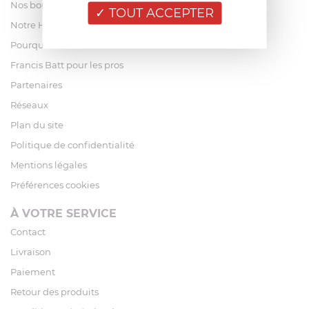
Nos boutiques
TOUT ACCEPTER
Notre Histoire
Pourquoi acheter chez Francis Batt ?
Francis Batt pour les pros
Partenaires
Réseaux
Plan du site
Politique de confidentialité
Mentions légales
Préférences cookies
À VOTRE SERVICE
Contact
Livraison
Paiement
Retour des produits