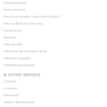
Nos boutiques
Notre Histoire
Pourquoi acheter chez Francis Batt ?
Francis Batt pour les pros
Partenaires
Réseaux
Plan du site
Politique de confidentialité
Mentions légales
Préférences cookies
À VOTRE SERVICE
Contact
Livraison
Paiement
Retour des produits