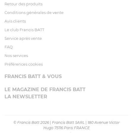
Retour des produits
Conditions générales de vente
Avis clients
Le club Francis BATT
Service après vente
FAQ
Nos services
Préférences cookies
FRANCIS BATT & VOUS
LE MAGAZINE DE FRANCIS BATT
LA NEWSLETTER
© Francis Batt 2026
|
Francis Batt SARL
|
180 Avenue Victor
Hugo 75116 Paris FRANCE