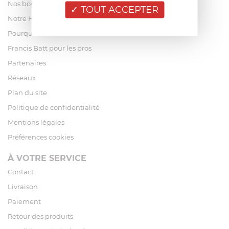
Nos boutiques
TOUT ACCEPTER
Notre Histoire
Pourquoi acheter chez Francis Batt ?
Francis Batt pour les pros
Partenaires
Réseaux
Plan du site
Politique de confidentialité
Mentions légales
Préférences cookies
À VOTRE SERVICE
Contact
Livraison
Paiement
Retour des produits