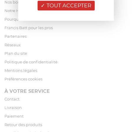
Nos boutiques
TOUT ACCEPTER
Notre Histoire
Pourquoi acheter chez Francis Batt ?
Francis Batt pour les pros
Partenaires
Réseaux
Plan du site
Politique de confidentialité
Mentions légales
Préférences cookies
À VOTRE SERVICE
Contact
Livraison
Paiement
Retour des produits