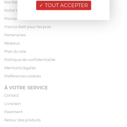
Nos boutiques
TOUT ACCEPTER
Notre Histoire
Pourquoi acheter chez Francis Batt ?
Francis Batt pour les pros
Partenaires
Réseaux
Plan du site
Politique de confidentialité
Mentions légales
Préférences cookies
À VOTRE SERVICE
Contact
Livraison
Paiement
Retour des produits