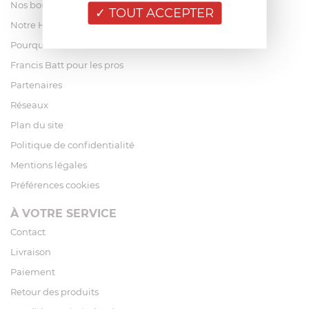
Nos boutiques
TOUT ACCEPTER
Notre Histoire
Pourquoi acheter chez Francis Batt ?
Francis Batt pour les pros
Partenaires
Réseaux
Plan du site
Politique de confidentialité
Mentions légales
Préférences cookies
À VOTRE SERVICE
Contact
Livraison
Paiement
Retour des produits