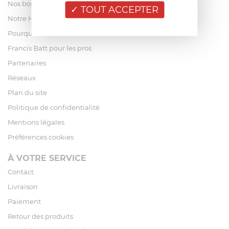
Nos boutiques
TOUT ACCEPTER
Notre Histoire
Pourquoi acheter chez Francis Batt ?
Francis Batt pour les pros
Partenaires
Réseaux
Plan du site
Politique de confidentialité
Mentions légales
Préférences cookies
À VOTRE SERVICE
Contact
Livraison
Paiement
Retour des produits