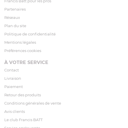
Francis Batt pour les pros
Partenaires
Réseaux
Plan du site
Politique de confidentialité
Mentions légales
Préférences cookies
À VOTRE SERVICE
Contact
Livraison
Paiement
Retour des produits
Conditions générales de vente
Avis clients
Le club Francis BATT