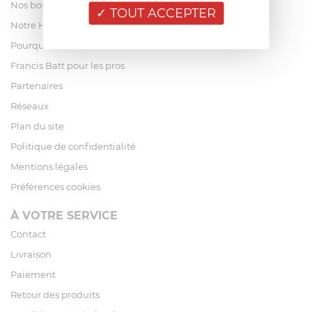
Nos boutiques
TOUT ACCEPTER
Notre Histoire
Pourquoi acheter chez Francis Batt ?
Francis Batt pour les pros
Partenaires
Réseaux
Plan du site
Politique de confidentialité
Mentions légales
Préférences cookies
À VOTRE SERVICE
Contact
Livraison
Paiement
Retour des produits