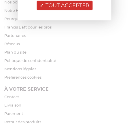
Nos boutiques
TOUT ACCEPTER
Notre Histoire
Pourquoi acheter chez Francis Batt ?
Francis Batt pour les pros
Partenaires
Réseaux
Plan du site
Politique de confidentialité
Mentions légales
Préférences cookies
À VOTRE SERVICE
Contact
Livraison
Paiement
Retour des produits