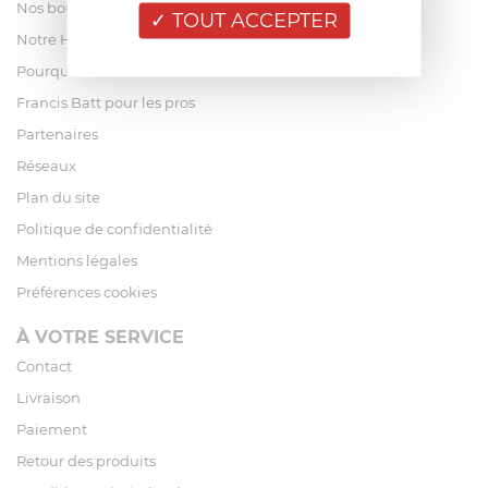
Nos boutiques
TOUT ACCEPTER
Notre Histoire
Pourquoi acheter chez Francis Batt ?
Francis Batt pour les pros
Partenaires
Réseaux
Plan du site
Politique de confidentialité
Mentions légales
Préférences cookies
À VOTRE SERVICE
Contact
Livraison
Paiement
Retour des produits