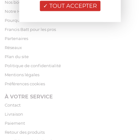
Nos boutiques
TOUT ACCEPTER
Notre Histoire
Pourquoi acheter chez Francis Batt ?
Francis Batt pour les pros
Partenaires
Réseaux
Plan du site
Politique de confidentialité
Mentions légales
Préférences cookies
À VOTRE SERVICE
Contact
Livraison
Paiement
Retour des produits