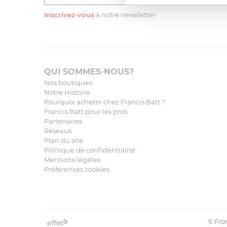
Inscrivez-vous
à notre newsletter
QUI SOMMES-NOUS?
Nos boutiques
Notre Histoire
Pourquoi acheter chez Francis Batt ?
Francis Batt pour les pros
Partenaires
Réseaux
Plan du site
Politique de confidentialité
Mentions légales
Préférences cookies
© Fran