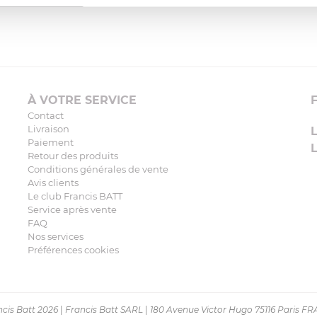
À VOTRE SERVICE
Contact
Livraison
Paiement
Retour des produits
Conditions générales de vente
Avis clients
Le club Francis BATT
Service après vente
FAQ
Nos services
Préférences cookies
cis Batt 2026
|
Francis Batt SARL
|
180 Avenue Victor Hugo 75116 Paris F