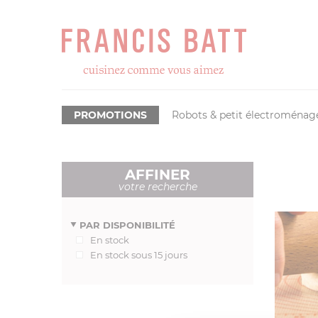
PROMOTIONS
Robots & petit électroménag
AFFINER
votre recherche
PAR DISPONIBILITÉ
En stock
En stock sous 15 jours