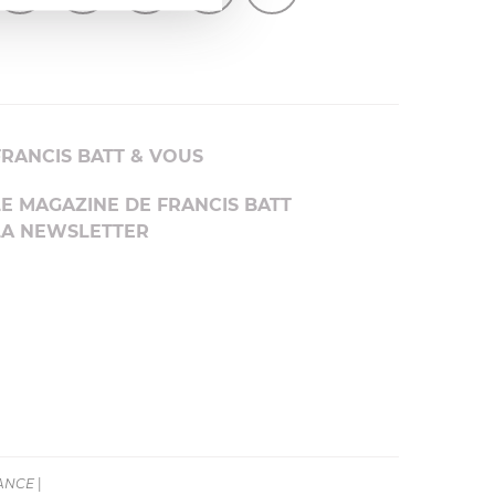
FRANCIS BATT & VOUS
LE MAGAZINE DE FRANCIS BATT
LA NEWSLETTER
RANCE
|