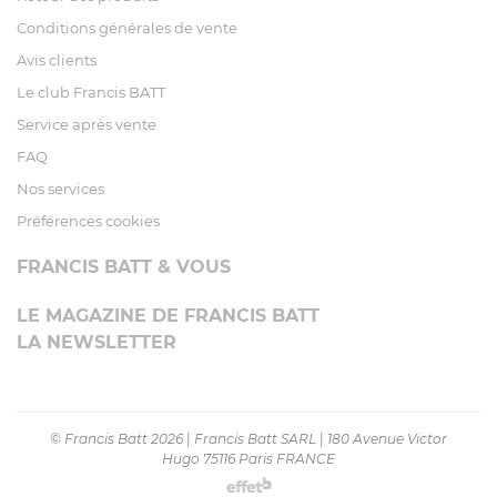
Conditions générales de vente
Avis clients
Le club Francis BATT
Service après vente
FAQ
Nos services
Préférences cookies
FRANCIS BATT & VOUS
LE MAGAZINE DE FRANCIS BATT
LA NEWSLETTER
© Francis Batt 2026
|
Francis Batt SARL
|
180 Avenue Victor
Hugo 75116 Paris FRANCE