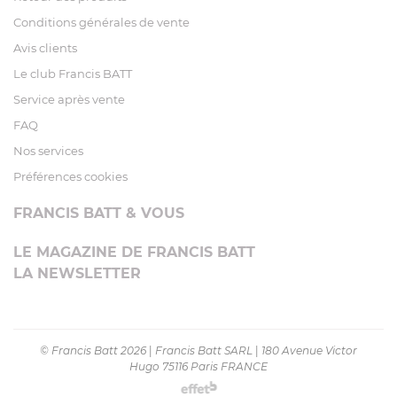
Conditions générales de vente
Avis clients
Le club Francis BATT
Service après vente
FAQ
Nos services
Préférences cookies
FRANCIS BATT & VOUS
LE MAGAZINE DE FRANCIS BATT
LA NEWSLETTER
© Francis Batt 2026
|
Francis Batt SARL
|
180 Avenue Victor
Hugo 75116 Paris FRANCE